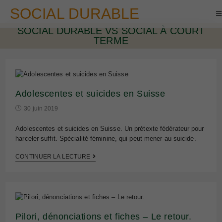
SOCIAL DURABLE
SOCIAL DURABLE VS SOCIAL À COURT
TERME
Adolescentes et suicides en Suisse
30 juin 2019
Adolescentes et suicides en Suisse. Un prétexte fédérateur pour
harceler suffit. Spécialité féminine, qui peut mener au suicide.
CONTINUER LA LECTURE
Pilori, dénonciations et fiches – Le retour.