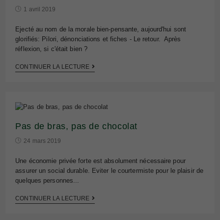
1 avril 2019
Ejecté au nom de la morale bien-pensante, aujourd'hui sont
glorifiés: Pilori, dénonciations et fiches - Le retour. Après
réflexion, si c'était bien ?
CONTINUER LA LECTURE
Pas de bras, pas de chocolat
24 mars 2019
Une économie privée forte est absolument nécessaire pour
assurer un social durable. Eviter le courtermiste pour le plaisir de
quelques personnes...
CONTINUER LA LECTURE