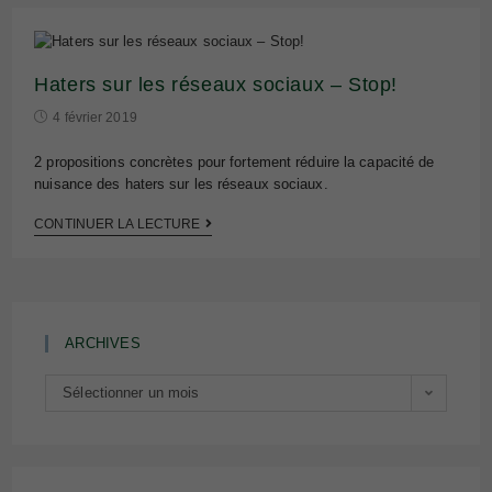
Haters sur les réseaux sociaux – Stop!
4 février 2019
2 propositions concrètes pour fortement réduire la capacité de
nuisance des haters sur les réseaux sociaux.
CONTINUER LA LECTURE
ARCHIVES
Archives
Sélectionner un mois